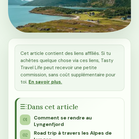
Cet article contient des liens affiliés. Si tu
achètes quelque chose via ces liens, Tasty
Travel Life peut recevoir une petite
commission, sans coût supplémentaire pour
toi.
En savoir plus.
Dans cet article
Comment se rendre au
Lyngenfjord
Road trip à travers les Alpes de