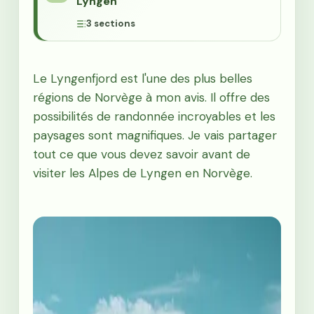
Lyngen
3 sections
Le Lyngenfjord est l'une des plus belles
régions de Norvège à mon avis. Il offre des
possibilités de randonnée incroyables et les
paysages sont magnifiques. Je vais partager
tout ce que vous devez savoir avant de
visiter les Alpes de Lyngen en Norvège.