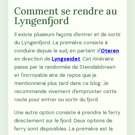
Comment se rendre au
Lyngenfjord
Il existe plusieurs façons d'entrer et de sortir
du Lyngenfjord. La première consiste à
conduire depuis le sud, en partant d'
Oteren
en direction de
Lyngseidet
. Cet itinéraire
passe par la randonnée de Steindalsbreen
et l'incroyable aire de repos que je
mentionnerai plus tard dans ce blog. Je
recommande vivement d'emprunter cette
route pour entrer ou sortir du fjord.
Une autre option consiste à prendre le ferry
directement sur le fjord. Deux options de
ferry sont disponibles. La première est la