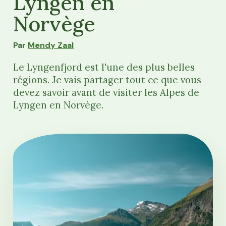
Lyngen en
Norvège
Par
Mendy Zaal
Le Lyngenfjord est l'une des plus belles
régions. Je vais partager tout ce que vous
devez savoir avant de visiter les Alpes de
Lyngen en Norvège.