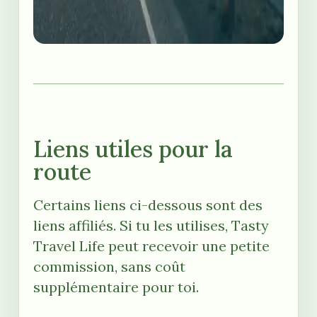
Liens utiles pour la
route
Certains liens ci-dessous sont des
liens affiliés. Si tu les utilises, Tasty
Travel Life peut recevoir une petite
commission, sans coût
supplémentaire pour toi.