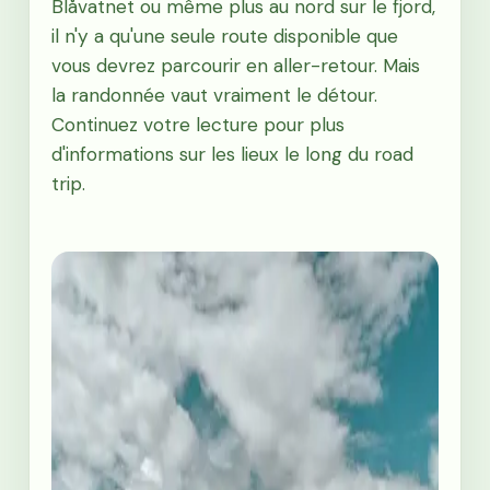
Blåvatnet ou même plus au nord sur le fjord,
il n'y a qu'une seule route disponible que
vous devrez parcourir en aller-retour. Mais
la randonnée vaut vraiment le détour.
Continuez votre lecture pour plus
d'informations sur les lieux le long du road
trip.