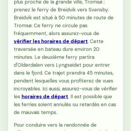
plus proche de la grande ville, Tromsø ;
prenez le ferry de Breidvik vers Svensby.
Breidvik est situé à 50 minutes de route de
Tromsø. Ce ferry ne circule pas
fréquemment, alors assurez-vous de
vérifier les horaires de départ
. Cette
traversée en bateau dure environ 20
minutes. Le deuxième ferry partira
d'Olderdalen vers Lyngseidet pour entrer
dans le fjord. Ce trajet prendra 45 minutes,
pendant lesquelles vous profiterez de vues
incroyables. Ici aussi, assurez-vous de vérifier
les
horaires de départ
. Il est possible que
les ferries soient annulés ou retardés en cas
de mauvais temps.
Pour conduire vers la randonnée de