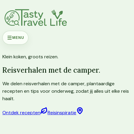
MENU
Klein koken, groots reizen.
Reisverhalen met de camper.
We delen reisverhalen met de camper, plantaardige
recepten en tips voor onderweg, zodat jij alles uit elke reis
haalt.
Ontdek recepten
Reisinspiratie