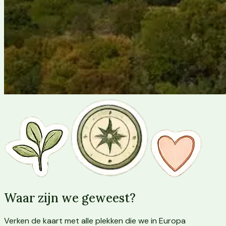
Waar zijn we geweest?
Verken de kaart met alle plekken die we in Europa