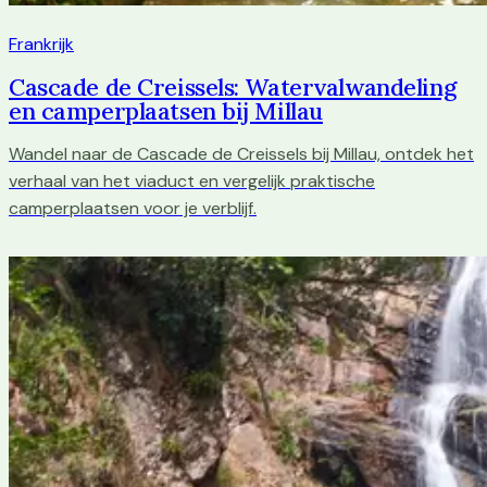
Frankrijk
Cascade de Creissels: Watervalwandeling
en camperplaatsen bij Millau
Wandel naar de Cascade de Creissels bij Millau, ontdek het
verhaal van het viaduct en vergelijk praktische
camperplaatsen voor je verblijf.