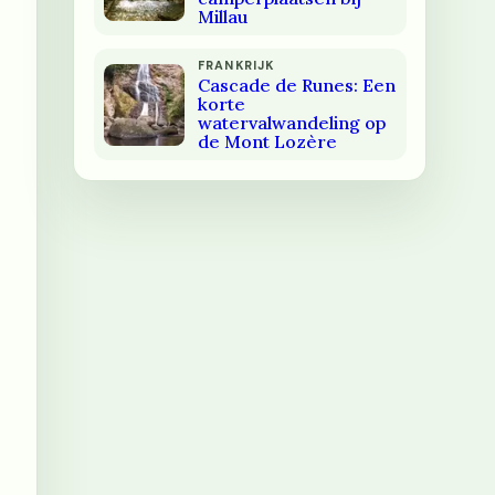
Millau
FRANKRIJK
Cascade de Runes: Een
korte
watervalwandeling op
de Mont Lozère