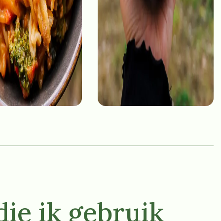
ie ik gebruik