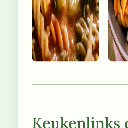
Keukenlinks d