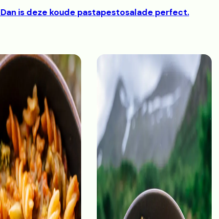
Dan is deze koude pastapestosalade perfect.