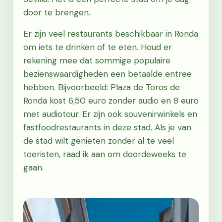
door te brengen.
Er zijn veel restaurants beschikbaar in Ronda
om iets te drinken of te eten. Houd er
rekening mee dat sommige populaire
bezienswaardigheden een betaalde entree
hebben. Bijvoorbeeld: Plaza de Toros de
Ronda kost 6,50 euro zonder audio en 8 euro
met audiotour. Er zijn ook souvenirwinkels en
fastfoodrestaurants in deze stad. Als je van
de stad wilt genieten zonder al te veel
toeristen, raad ik aan om doordeweeks te
gaan.