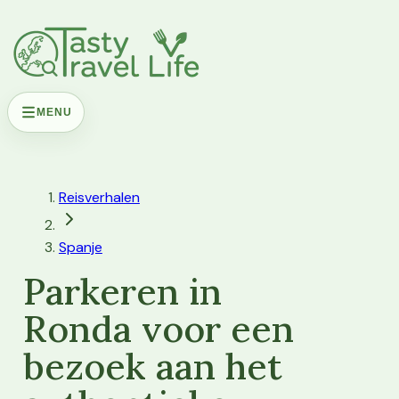
MENU
Reisverhalen
Spanje
Parkeren in
Ronda voor een
bezoek aan het