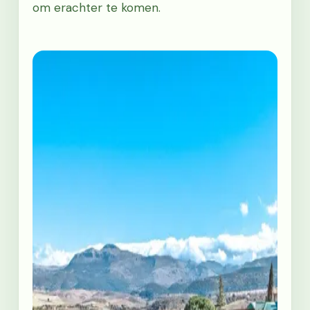
om erachter te komen.