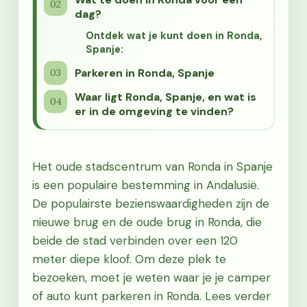
dag?
Ontdek wat je kunt doen in Ronda,
Spanje:
Parkeren in Ronda, Spanje
Waar ligt Ronda, Spanje, en wat is
er in de omgeving te vinden?
Het oude stadscentrum van Ronda in Spanje
is een populaire bestemming in Andalusië.
De populairste bezienswaardigheden zijn de
nieuwe brug en de oude brug in Ronda, die
beide de stad verbinden over een 120
meter diepe kloof. Om deze plek te
bezoeken, moet je weten waar je je camper
of auto kunt parkeren in Ronda. Lees verder