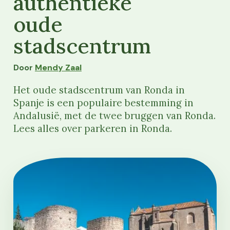
authentieke
oude
stadscentrum
Door
Mendy Zaal
Het oude stadscentrum van Ronda in
Spanje is een populaire bestemming in
Andalusië, met de twee bruggen van Ronda.
Lees alles over parkeren in Ronda.