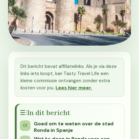
Dit bericht bevat affiliatelinks. Als je via deze
links iets koopt, kan Tasty Travel Life een
kleine commissie ontvangen zonder extra
kosten voor jou.
Lees hier meer.
In dit bericht
Goed om te weten over de stad
Ronda in Spanje
Wat te doen in Ronda voor een