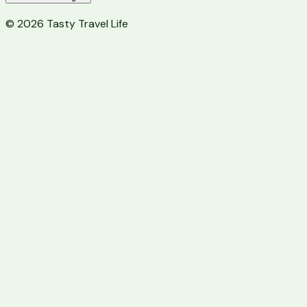
©
2026
Tasty Travel Life