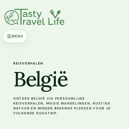
MENU
REISVERHALEN
België
ONTDEK BELGIË VIA PERSOONLIJKE
REISVERHALEN, MOOIE WANDELINGEN, RUSTIGE
NATUUR EN MINDER BEKENDE PLEKKEN VOOR JE
VOLGENDE ROADTRIP.