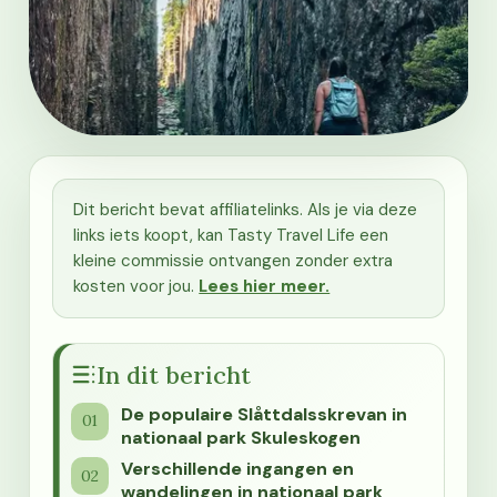
Dit bericht bevat affiliatelinks. Als je via deze
links iets koopt, kan Tasty Travel Life een
kleine commissie ontvangen zonder extra
kosten voor jou.
Lees hier meer.
In dit bericht
De populaire Slåttdalsskrevan in
nationaal park Skuleskogen
Verschillende ingangen en
wandelingen in nationaal park