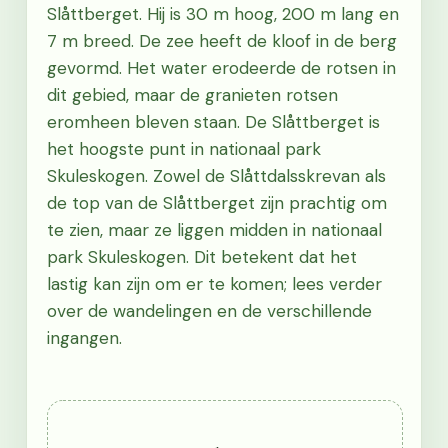
Slåttberget. Hij is 30 m hoog, 200 m lang en
7 m breed. De zee heeft de kloof in de berg
gevormd. Het water erodeerde de rotsen in
dit gebied, maar de granieten rotsen
eromheen bleven staan. De Slåttberget is
het hoogste punt in nationaal park
Skuleskogen. Zowel de Slåttdalsskrevan als
de top van de Slåttberget zijn prachtig om
te zien, maar ze liggen midden in nationaal
park Skuleskogen. Dit betekent dat het
lastig kan zijn om er te komen; lees verder
over de wandelingen en de verschillende
ingangen.