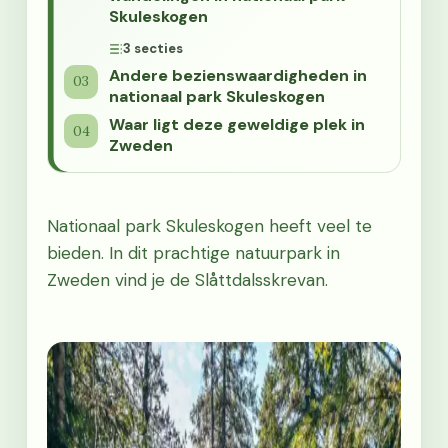
Skuleskogen
3 secties
Andere bezienswaardigheden in
nationaal park Skuleskogen
Waar ligt deze geweldige plek in
Zweden
Nationaal park Skuleskogen heeft veel te
bieden. In dit prachtige natuurpark in
Zweden vind je de Slåttdalsskrevan.