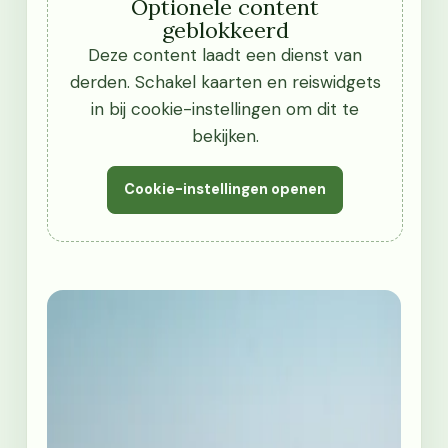
Optionele content
geblokkeerd
Deze content laadt een dienst van
derden. Schakel kaarten en reiswidgets
in bij cookie-instellingen om dit te
bekijken.
Cookie-instellingen openen