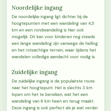
Noordelijke ingang
De noordelijke ingang ligt dichter bij de
hoogtepunten met een wandeling van 4,5
km en een rondwandeling is hier ook
mogelijk. Dit kan voor kinderen nog steeds
een lange wandeling zijn vanwege de helling
en het rotsachtige terrein, waar tijdens het
wandelen volledige aandacht voor nodig is.
Zuidelijke ingang
De zuidelijke ingang is de populairste route
naar het hoogtepunt. Het is slechts 3 km
lopen om het te bereiken, wat het een
wandeling van 6 km heen en terug maakt.
Deze ingang is ook perfect als je wat verder