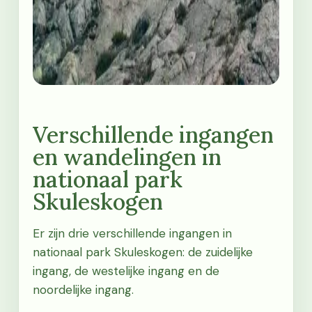
Verschillende ingangen
en wandelingen in
nationaal park
Skuleskogen
Er zijn drie verschillende ingangen in
nationaal park Skuleskogen: de zuidelijke
ingang, de westelijke ingang en de
noordelijke ingang.