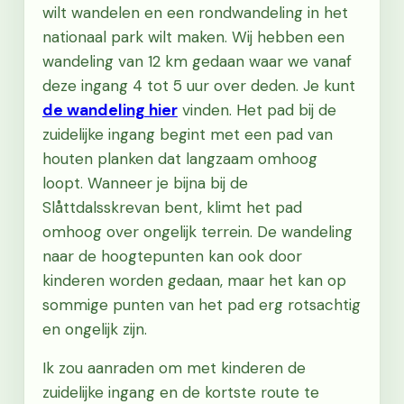
wilt wandelen en een rondwandeling in het
nationaal park wilt maken. Wij hebben een
wandeling van 12 km gedaan waar we vanaf
deze ingang 4 tot 5 uur over deden. Je kunt
de wandeling hier
vinden. Het pad bij de
zuidelijke ingang begint met een pad van
houten planken dat langzaam omhoog
loopt. Wanneer je bijna bij de
Slåttdalsskrevan bent, klimt het pad
omhoog over ongelijk terrein. De wandeling
naar de hoogtepunten kan ook door
kinderen worden gedaan, maar het kan op
sommige punten van het pad erg rotsachtig
en ongelijk zijn.
Ik zou aanraden om met kinderen de
zuidelijke ingang en de kortste route te