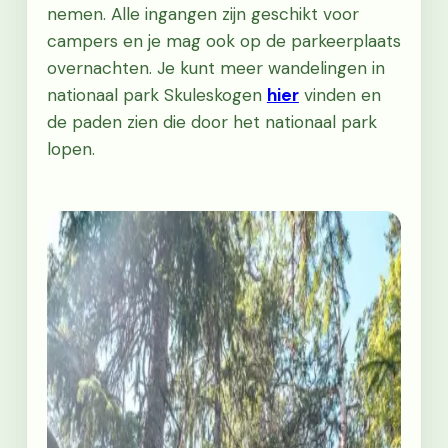
nemen. Alle ingangen zijn geschikt voor
campers en je mag ook op de parkeerplaats
overnachten. Je kunt meer wandelingen in
nationaal park Skuleskogen
hier
vinden en
de paden zien die door het nationaal park
lopen.