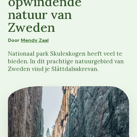
opwindende
natuur van
Zweden
Door
Mendy Zaal
Nationaal park Skuleskogen heeft veel te
bieden. In dit prachtige natuurgebied van
Zweden vind je Slåttdalsskrevan.