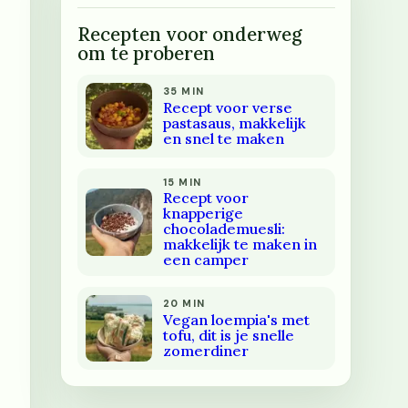
Recepten voor onderweg
om te proberen
35 MIN
Recept voor verse
pastasaus, makkelijk
en snel te maken
15 MIN
Recept voor
knapperige
chocolademuesli:
makkelijk te maken in
een camper
20 MIN
Vegan loempia's met
tofu, dit is je snelle
zomerdiner