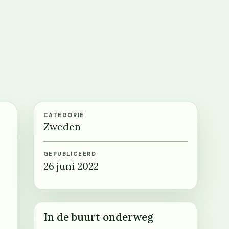
CATEGORIE
Zweden
GEPUBLICEERD
26 juni 2022
In de buurt onderweg